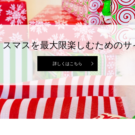
リスマスを最大限楽しむためのサ
詳しくはこちら