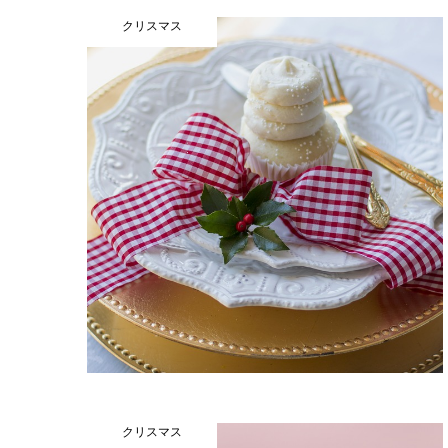
クリスマス
クリスマス