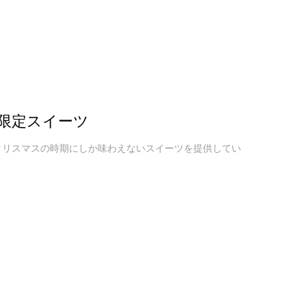
限定スイーツ
クリスマスの時期にしか味わえないスイーツを提供してい