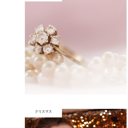
クリスマス