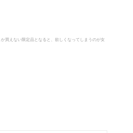
しか買えない限定品となると、欲しくなってしまうのが女