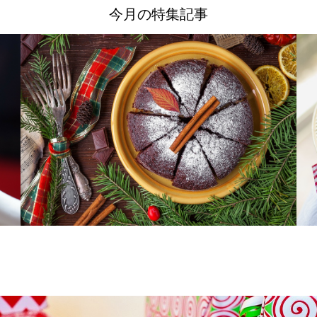
今月の特集記事