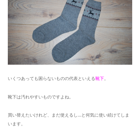
いくつあっても困らないものの代表といえる
靴下
。
靴下は汚れやすいものですよね。
買い替えたいけれど、まだ使えるし…と何気に使い続けてしま
います。