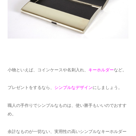
小物といえば、コインケースや名刺入れ、
キーホルダー
など。
プレゼントをするなら、
シンプルなデザイン
にしましょう。
職人の手作りでシンプルなものは、使い勝手もいいのでおすす
め。
余計なものが一切ない、実用性の高いシンプルなキーホルダー