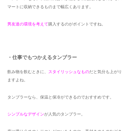
マートに収納できるものまで幅広くあります。
男友達の環境を考えて
購入するのがポイントですね。
・仕事でもつかえるタンブラー
飲み物を飲むときに、
スタイリッシュなもの
だと気分も上がり
ますよね。
タンブラーなら、保温と保冷ができるのでおすすめです。
シンプルなデザイン
が人気のタンブラー。