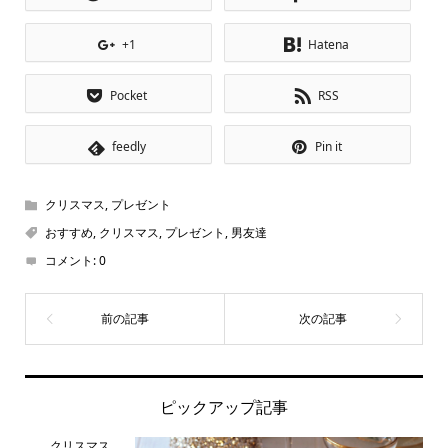
+1
Hatena
Pocket
RSS
feedly
Pin it
クリスマス
,
プレゼント
おすすめ
,
クリスマス
,
プレゼント
,
男友達
コメント:
0
ピックアップ記事
クリスマス