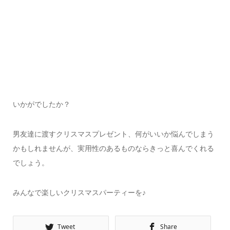
いかがでしたか？
男友達に渡すクリスマスプレゼント、何がいいか悩んでしまう
かもしれませんが、実用性のあるものならきっと喜んでくれる
でしょう。
みんなで楽しいクリスマスパーティーを♪
Tweet
Share