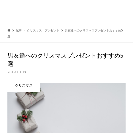
記事
クリスマス
,
プレゼント
男友達へのクリスマスプレゼントおすすめ5
選
男友達へのクリスマスプレゼントおすすめ5
選
2019.10.08
クリスマス