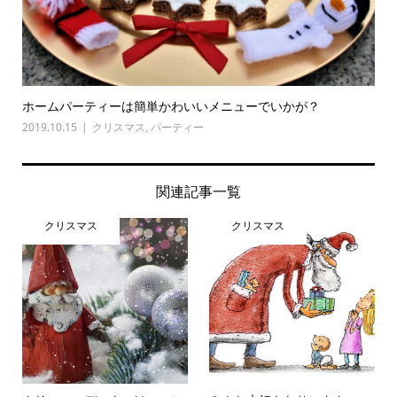
ホームパーティーは簡単かわいいメニューでいかが？
2019.10.15
クリスマス
,
パーティー
関連記事一覧
クリスマス
クリスマス