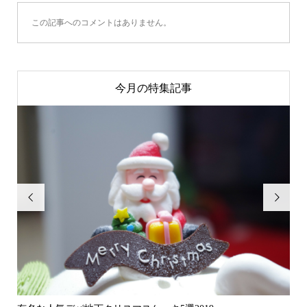
この記事へのコメントはありません。
今月の特集記事

