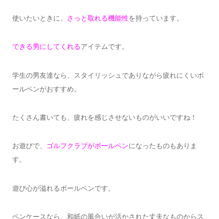
使いたいときに、
さっと取れる機能性
を持っています。
できる男にしてくれる
アイテムです。
学生の男友達なら、スタイリッシュでありながら疲れにくいボ
ールペンがおすすめ。
たくさん書いても、疲れを感じさせないものがいいですね！
お遊びで、
ゴルフクラブがボールペン
になったものもありま
す。
遊び心が溢れるボールペンです。
ペンケースなら、和紙の風合いが活かされた丈夫なものからス