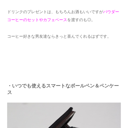
ドリンクのプレゼントは、もちろんお酒もいいですが
パウダー
コーヒーのセットやカフェベース
を渡すのも◎。
コーヒー好きな男友達ならきっと喜んでくれるはずです。
・いつでも使えるスマートなボールペン＆ペンケー
ス