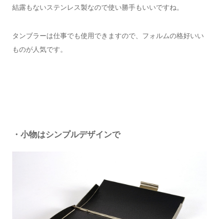
結露もないステンレス製なので使い勝手もいいですね。
タンブラーは仕事でも使用できますので、フォルムの格好いい
ものが人気です。
・小物はシンプルデザインで