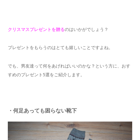
クリスマスプレゼントを贈る
のはいかがでしょう？
プレゼントをもらうのはとても嬉しいことですよね。
でも、男友達って何をあげればいいのかな？という方に、おす
すめのプレゼント5選をご紹介します。
・何足あっても困らない靴下