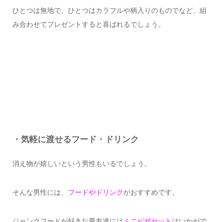
ひとつは無地で、ひとつはカラフルや柄入りのものでなど、組
み合わせてプレゼントすると喜ばれるでしょう。
・気軽に渡せるフード・ドリンク
消え物が嬉しいという男性もいるでしょう。
そんな男性には、
フードやドリンク
がおすすめです。
ジャンクフードが好きな男友達には
ミニピザセット
はいかがで