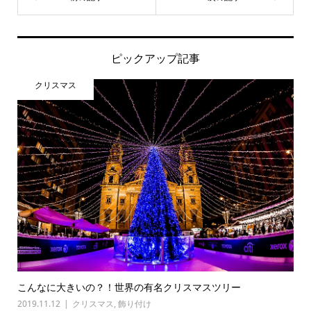
ピックアップ記事
クリスマス
こんなに大きいの？！世界の有名クリスマスツリー
2019.11.12
クリスマス
,
飾り付け