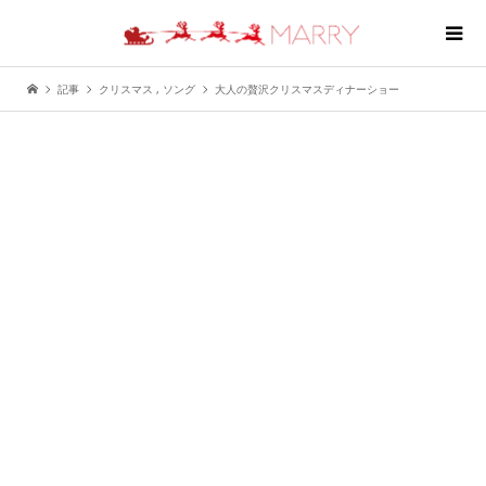
記事
クリスマス
,
ソング
大人の贅沢クリスマスディナーショー