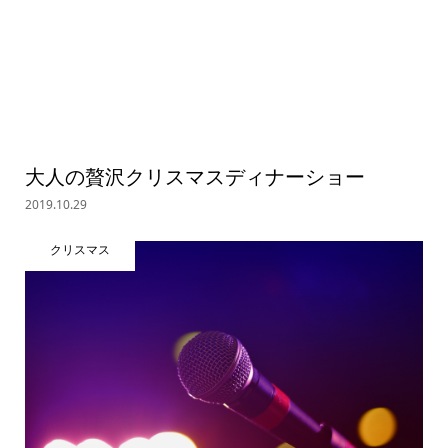
大人の贅沢クリスマスディナーショー
2019.10.29
クリスマス