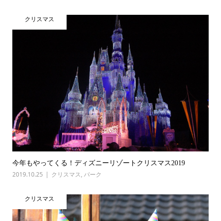
クリスマス
今年もやってくる！ディズニーリゾートクリスマス2019
2019.10.25
クリスマス
,
パーク
クリスマス