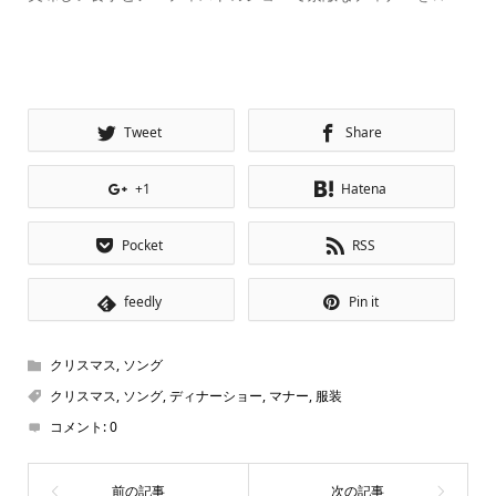
Tweet
Share
+1
Hatena
Pocket
RSS
feedly
Pin it
クリスマス
,
ソング
クリスマス
,
ソング
,
ディナーショー
,
マナー
,
服装
コメント:
0