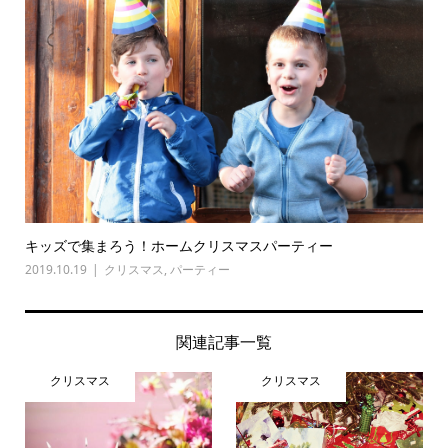
キッズで集まろう！ホームクリスマスパーティー
2019.10.19
クリスマス
,
パーティー
関連記事一覧
クリスマス
クリスマス