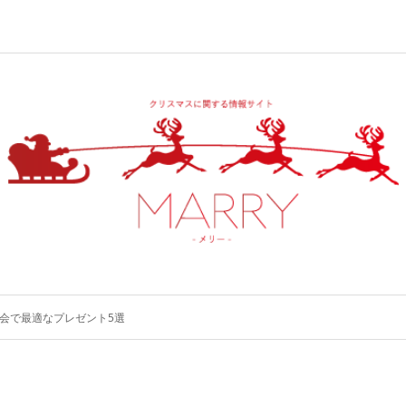
会で最適なプレゼント5選