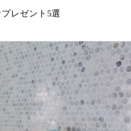
プレゼント5選