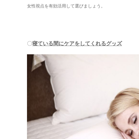
女性視点を有効活用して選びましょう。
〇
寝ている間にケアをしてくれるグッズ