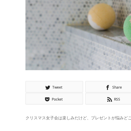
Tweet
Share
Pocket
RSS
クリスマス女子会は楽しみだけど、プレゼントが悩みど