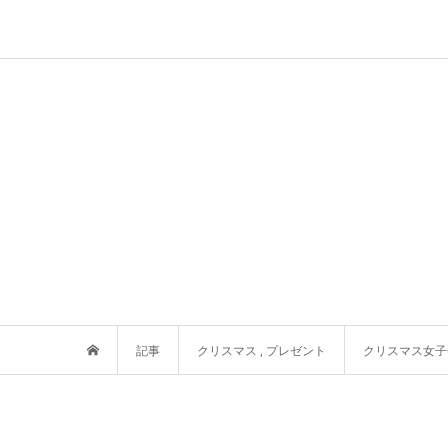
記事
クリスマス
,
プレゼント
クリスマス女子