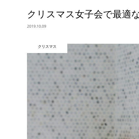
クリスマス女子会で最適な
2019.10.09
クリスマス