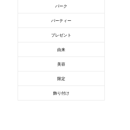
パーク
パーティー
プレゼント
由来
美容
限定
飾り付け