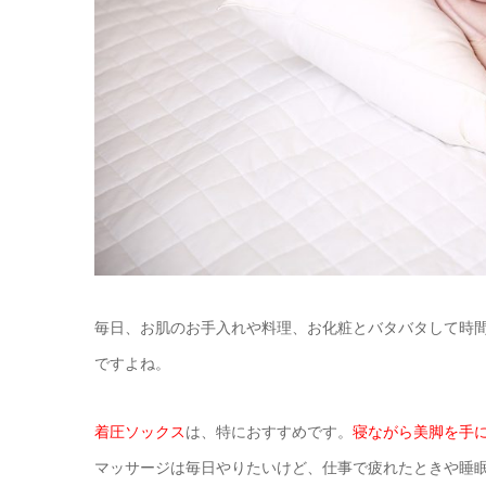
毎日、お肌のお手入れや料理、お化粧とバタバタして時
ですよね。
着圧ソックス
は、特におすすめです。
寝ながら美脚を手
マッサージは毎日やりたいけど、仕事で疲れたときや睡